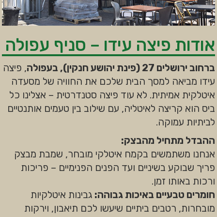
אודות פיצה עידו – סניף עפולה
ברחוב ירושלים 27 (פינת יהושע חנקין), בעפולה
, פיצה
עידו מביאה למסך הבית שלכם את החוויה של מסעדה
איטלקית אמיתית. לא עוד פיצה סטנדרטית – אצלינו כל
ביס הוא קריצה לאיטליה, עם שילוב בין טעמים אותנטיים
לביתיות עמוקה.
ההבדל מתחיל מהבצק:
אנחנו משתמשים בקמח איטלקי מובחר, שמבת מבצק
פריך שבוקע בשיניים ועד הפנים הפנימיים – פריכות
ורכות באותו זמן.
חומרים טבעיים באיכות גבוהה:
גבינות איטלקיות
מובחרות, רטבים ביתיים שיעשו לכם תיאבון, וירקות