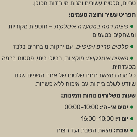
טריים, סלטים עשירים ומנות מיוחדות מכולן.
תפריט עשיר וחוצה טעמים:
פיצות רמה במסעדה איטלקית
– תוספות מקוריות
ומשחקים בטעמים
סלטים טריים ויפיפיים
, עם ירקות מובחרים בלבד
מאפים איטלקיים
: פוקצ’ות, רביולי ביתי, פסטות ברמה
מסעדתית
כל מנה נמצאת תחת שלטונו של אחד השפים שלנו
שיודע לשלב ביתיות עם איכות ללא פשרות.
שעות משלוחים נוחות וזמינות:
ימים א׳–ה׳:
10:00–00:00
יום ו׳:
10:00–16:00
שבת:
מצאת השבת ועד חצות