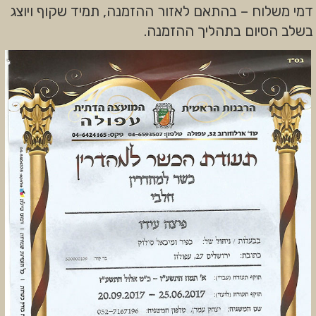
דמי משלוח – בהתאם לאזור ההזמנה, תמיד שקוף ויוצג
בשלב הסיום בתהליך ההזמנה.