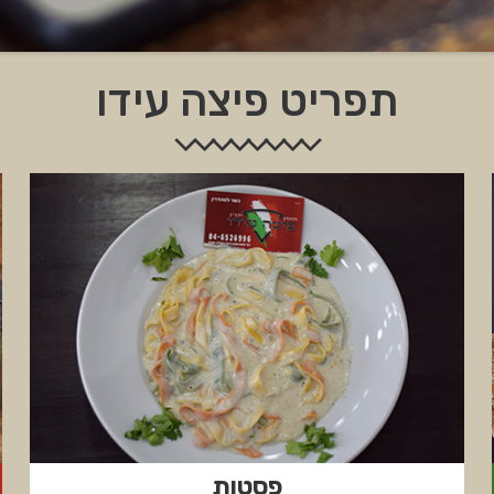
תפריט פיצה עידו
פסטות