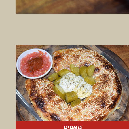
מאפים