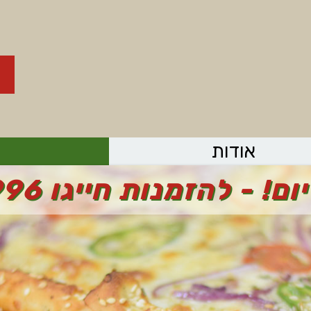
אודות