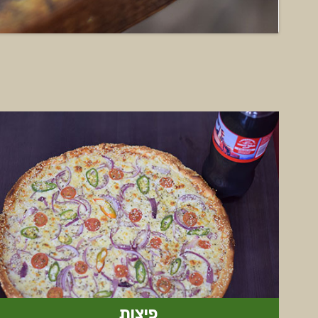
פיצות