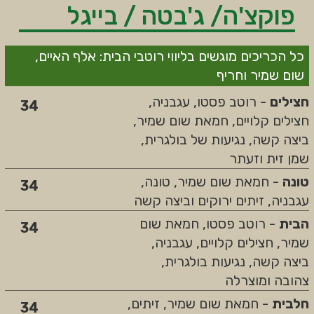
פוקצ'ה/ ג'בטה / בייגל
כל הכריכים מוגשים בליווי רוטבי הבית: אלף האיים,
שום שמיר וחריף
חצילים
- רוטב פסטו, עגבניה,
34
חצילים קלויים, חמאת שום שמיר,
ביצה קשה, נגיעות של בולגרית,
שמן זית וזעתר
טונה
- חמאת שום שמיר, טונה,
34
עגבניה, זיתים ירוקים וביצה קשה
הבית
- רוטב פסטו, חמאת שום
34
שמיר, חצילים קלויים, עגבניה,
ביצה קשה, נגיעות בולגרית,
צהובה ומוצרלה
חלבית
- חמאת שום שמיר, זיתים,
34